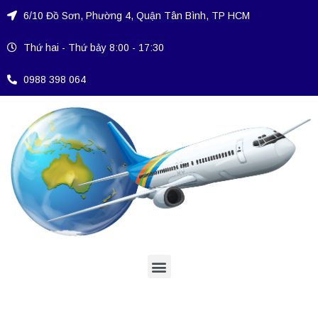
6/10 Đồ Sơn, Phường 4, Quận Tân Bình, TP HCM
Thứ hai - Thứ bảy 8:00 - 17:30
0988 398 064