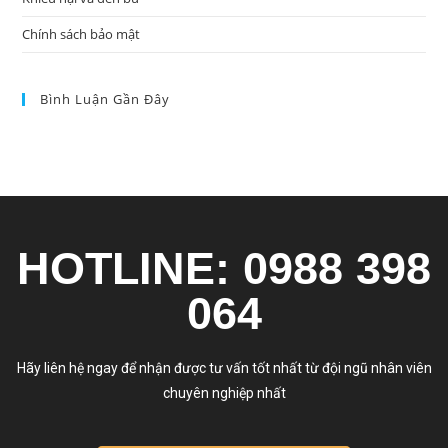
Chính sách bảo mật
Bình Luận Gần Đây
HOTLINE: 0988 398
064
Hãy liên hệ ngay để nhận được tư vấn tốt nhất từ đội ngũ nhân viên
chuyên nghiệp nhất