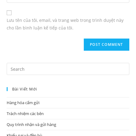
Lưu tên của tôi, email, và trang web trong trình duyệt này
cho lần bình luận kế tiếp của tôi.
Bài Viết Mới
Hàng hóa cấm gửi
Trách nhiệm các bên
Quy trình nhận và gửi hàng
Khiếu nại và đền bù