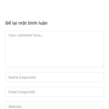
Để lại một bình luận