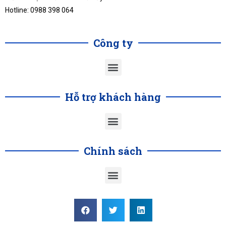
Hotline: 0988 398 064
Công ty
Hỗ trợ khách hàng
Chính sách