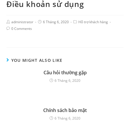
Điều khoản sử dụng
administrator
6 Tháng 6, 2020
Hỗ trợ khách hàng
0 Comments
YOU MIGHT ALSO LIKE
Câu hỏi thường gặp
6 Tháng 6, 2020
Chính sách bảo mật
6 Tháng 6, 2020